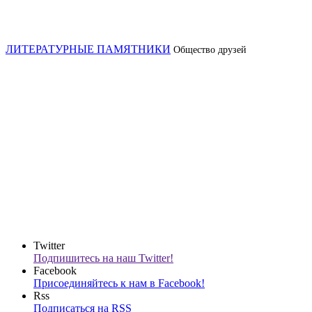
ЛИТЕРАТУРНЫЕ ПАМЯТНИКИ
Общество друзей
Twitter
Подпишитесь на наш Twitter!
Facebook
Присоединяйтесь к нам в Facebook!
Rss
Подписаться на RSS