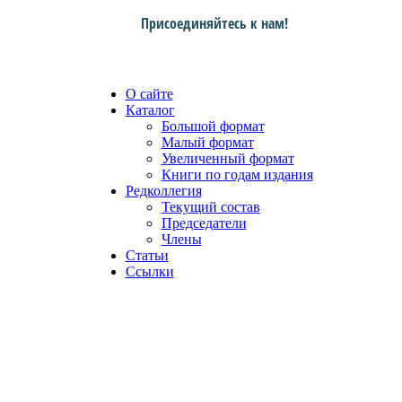
Присоединяйтесь к нам!
О сайте
Каталог
Большой формат
Малый формат
Увеличенный формат
Книги по годам издания
Редколлегия
Текущий состав
Председатели
Члены
Статьи
Ссылки