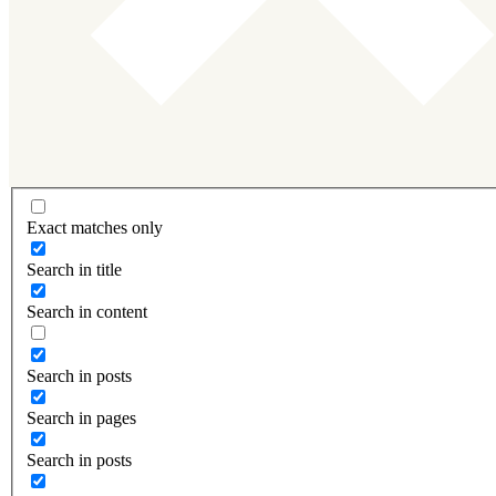
Exact matches only
Search in title
Search in content
Search in posts
Search in pages
Search in posts