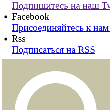
Подпишитесь на наш Tw
Facebook
Присоединяйтесь к нам 
Rss
Подписаться на RSS