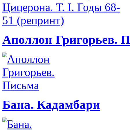
Аполлон Григорьев. 
Бана. Кадамбари