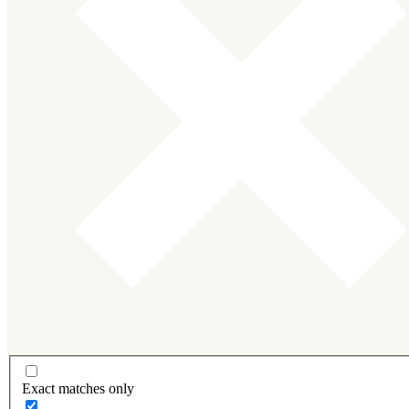
Exact matches only