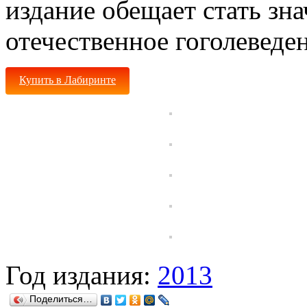
издание обещает стать зн
отечественное гоголеведе
Купить в Лабиринте
Год издания:
2013
Поделиться…