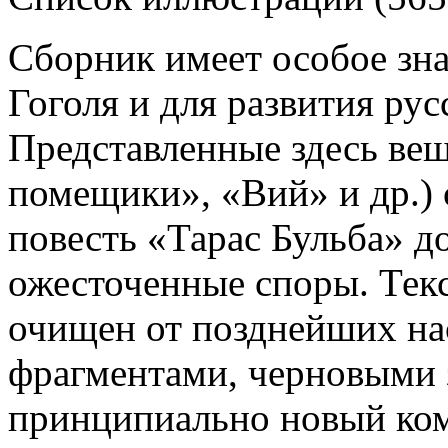
Сборник имеет особое зна
Гоголя и для развития рус
Представленные здесь ве
помещики», «Вий» и др.) 
повесть «Тарас Бульба» д
ожесточенные споры. Текс
очищен от позднейших на
фрагментами, черновыми 
принципиально новый ком