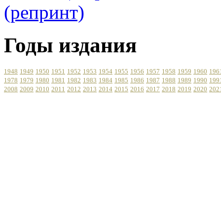
Годы издания
1948
1949
1950
1951
1952
1953
1954
1955
1956
1957
1958
1959
1960
196
1978
1979
1980
1981
1982
1983
1984
1985
1986
1987
1988
1989
1990
199
2008
2009
2010
2011
2012
2013
2014
2015
2016
2017
2018
2019
2020
202