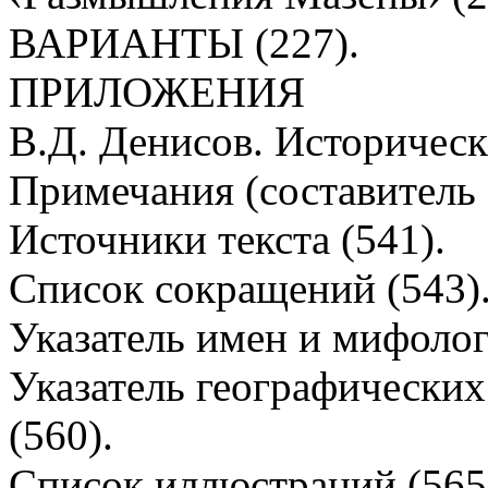
ВАРИАНТЫ (227).
ПРИЛОЖЕНИЯ
В.Д. Денисов. Историческа
Примечания (составитель 
Источники текста (541).
Список сокращений (543)
Указатель имен и мифолог
Указатель географических
(560).
Список иллюстраций (565