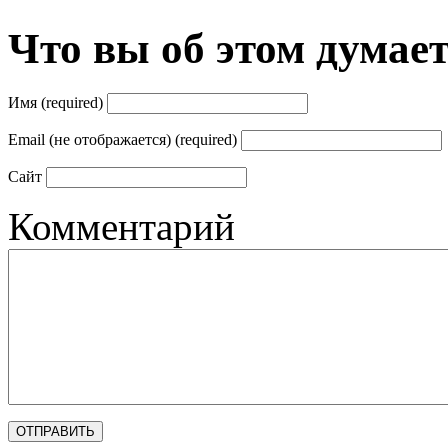
Что вы об этом думае
Имя (required)
Email (не отображается) (required)
Сайт
Комментарий