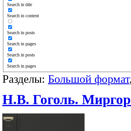
Search in title
Search in content
Search in posts
Search in pages
Search in posts
Search in pages
Разделы:
Большой формат
Н.В. Гоголь. Миргор