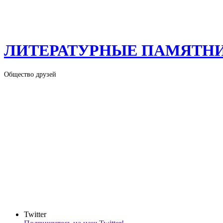
ЛИТЕРАТУРНЫЕ ПАМЯТН
Общество друзей
Twitter