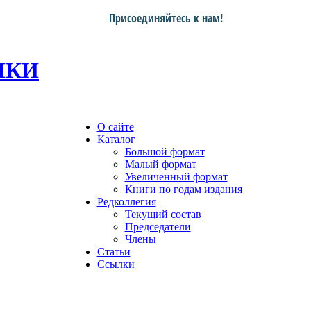
Присоединяйтесь к нам!
ИКИ
О сайте
Каталог
Большой формат
Малый формат
Увеличенный формат
Книги по годам издания
Редколлегия
Текущий состав
Председатели
Члены
Статьи
Ссылки