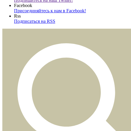
Подпишитесь на наш Twitter!
Facebook
Присоединяйтесь к нам в Facebook!
Rss
Подписаться на RSS