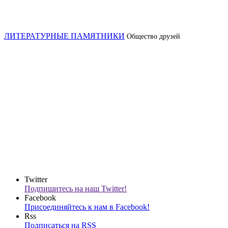
ЛИТЕРАТУРНЫЕ ПАМЯТНИКИ
Общество друзей
Twitter
Подпишитесь на наш Twitter!
Facebook
Присоединяйтесь к нам в Facebook!
Rss
Подписаться на RSS