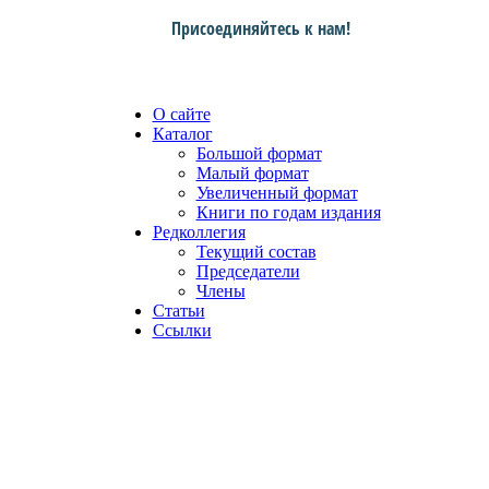
Присоединяйтесь к нам!
О сайте
Каталог
Большой формат
Малый формат
Увеличенный формат
Книги по годам издания
Редколлегия
Текущий состав
Председатели
Члены
Статьи
Ссылки