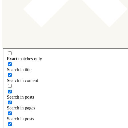
Exact matches only
Search in title
Search in content
Search in posts
Search in pages
Search in posts