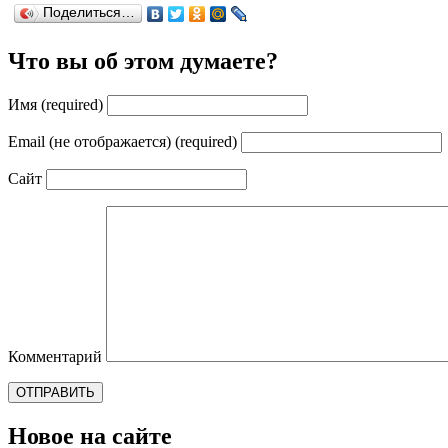
Поделиться…
Что вы об этом думаете?
Имя (required)
Email (не отображается) (required)
Сайт
Комментарий
Новое на сайте