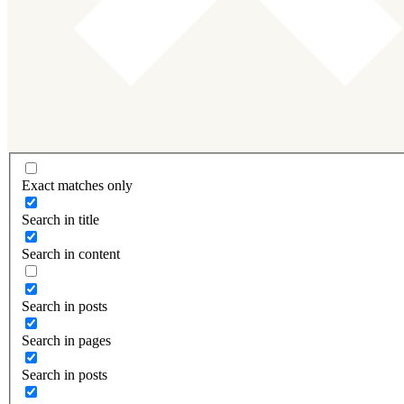
Exact matches only
Search in title
Search in content
Search in posts
Search in pages
Search in posts