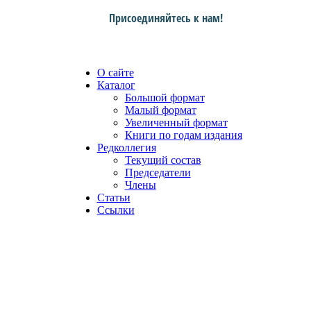
Присоединяйтесь к нам!
О сайте
Каталог
Большой формат
Малый формат
Увеличенный формат
Книги по годам издания
Редколлегия
Текущий состав
Председатели
Члены
Статьи
Ссылки