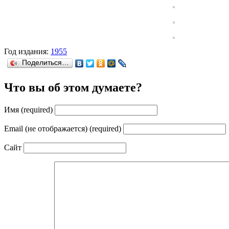
Год издания:
1955
Поделиться…
Что вы об этом думаете?
Имя (required)
Email (не отображается) (required)
Сайт