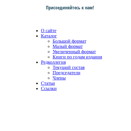
Присоединяйтесь к нам!
О сайте
Каталог
Большой формат
Малый формат
Увеличенный формат
Книги по годам издания
Редколлегия
Текущий состав
Председатели
Члены
Статьи
Ссылки