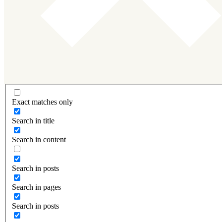
Exact matches only
Search in title
Search in content
Search in posts
Search in pages
Search in posts