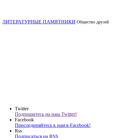
ЛИТЕРАТУРНЫЕ ПАМЯТНИКИ
Общество друзей
Twitter
Подпишитесь на наш Twitter!
Facebook
Присоединяйтесь к нам в Facebook!
Rss
Подписаться на RSS