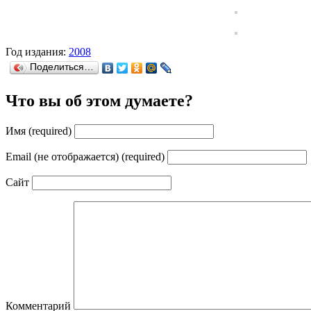
Год издания:
2008
Поделиться…
Что вы об этом думаете?
Имя (required)
Email (не отображается) (required)
Сайт
Комментарий