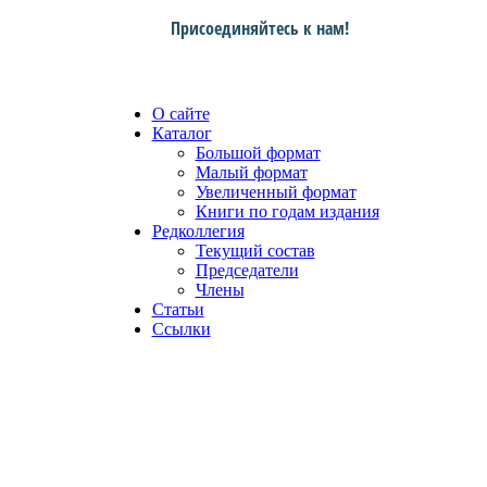
Присоединяйтесь к нам!
О сайте
Каталог
Большой формат
Малый формат
Увеличенный формат
Книги по годам издания
Редколлегия
Текущий состав
Председатели
Члены
Статьи
Ссылки