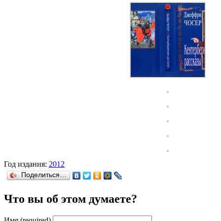
Год издания:
2012
Поделиться…
Что вы об этом думаете?
Имя (required)