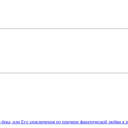
бека, или Его злоключения по причине фанатической любви к 