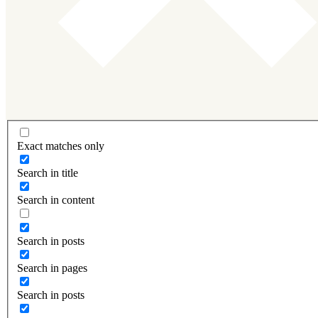
Exact matches only
Search in title
Search in content
Search in posts
Search in pages
Search in posts