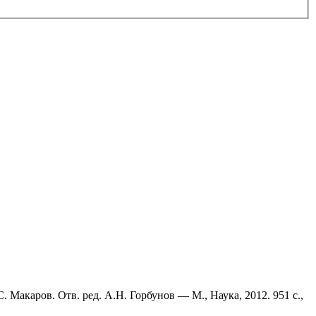
. Макаров. Отв. ред. А.Н. Горбунов — М., Наука, 2012. 951 с.,