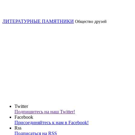
ЛИТЕРАТУРНЫЕ ПАМЯТНИКИ
Общество друзей
Twitter
Подпишитесь на наш Twitter!
Facebook
Присоединяйтесь к нам в Facebook!
Rss
Подписаться на RSS