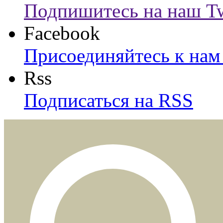
Подпишитесь на наш Tw
Facebook
Присоединяйтесь к нам 
Rss
Подписаться на RSS