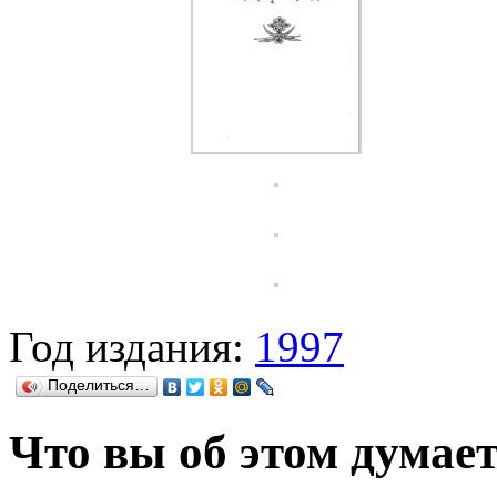
Год издания:
1997
Поделиться…
Что вы об этом думае