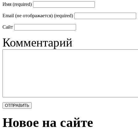
Имя (required)
Email (не отображается) (required)
Сайт
Комментарий
Новое на сайте