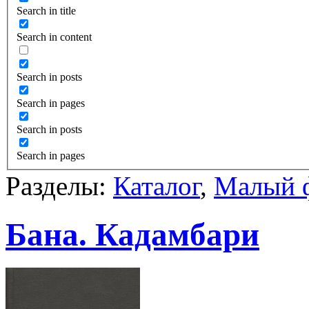
Search in title
Search in content
Search in posts
Search in pages
Search in posts
Search in pages
Разделы:
Каталог
,
Малый 
Бана. Кадамбари