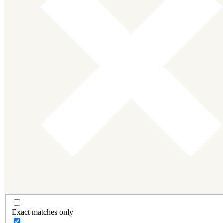
Exact matches only