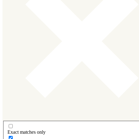
Exact matches only