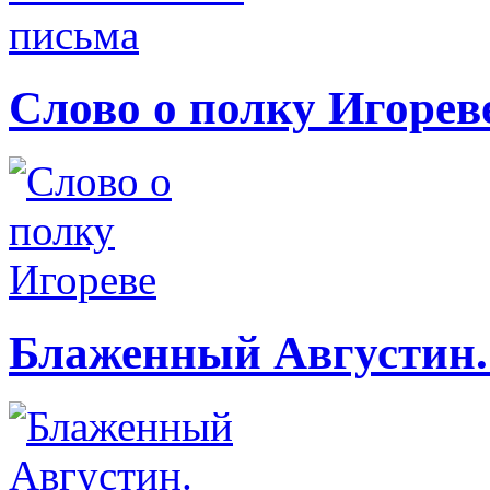
Слово о полку Игорев
Блаженный Августин.