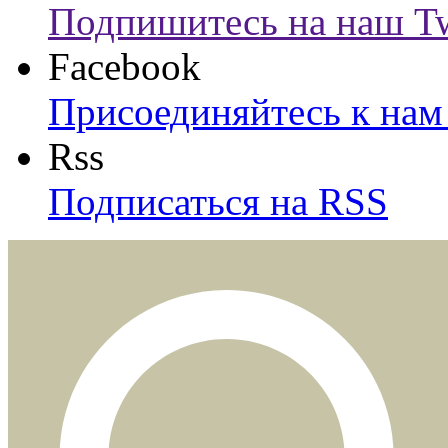
Подпишитесь на наш Tw
Facebook
Присоединяйтесь к нам 
Rss
Подписаться на RSS