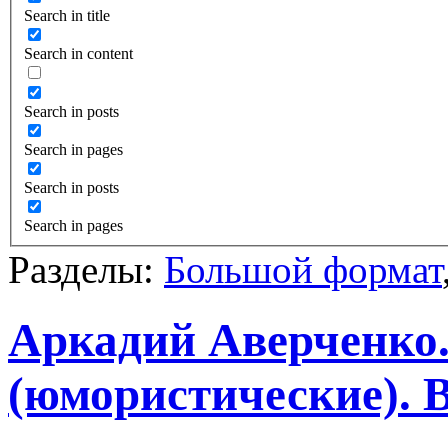
Search in title
Search in content
Search in posts
Search in pages
Search in posts
Search in pages
Разделы:
Большой формат
Аркадий Аверченко.
(юмористические). В 