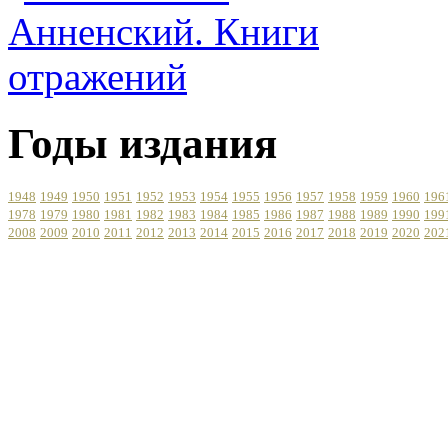
Годы издания
1948
1949
1950
1951
1952
1953
1954
1955
1956
1957
1958
1959
1960
196
1978
1979
1980
1981
1982
1983
1984
1985
1986
1987
1988
1989
1990
199
2008
2009
2010
2011
2012
2013
2014
2015
2016
2017
2018
2019
2020
202