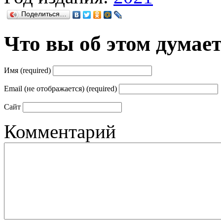
Поделиться…
Что вы об этом думае
Имя (required)
Email (не отображается) (required)
Сайт
Комментарий