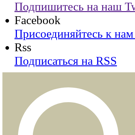
Подпишитесь на наш Tw
Facebook
Присоединяйтесь к нам 
Rss
Подписаться на RSS