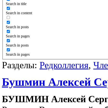
Search in title
Search in content
Search in posts
Search in pages
Search in posts
Search in pages
Разделы:
Редколлегия
,
Чл
Бушмин Алексей Се
БУШМИН Алексей Серг