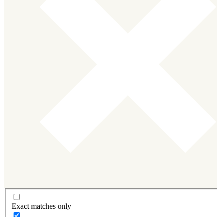
Exact matches only