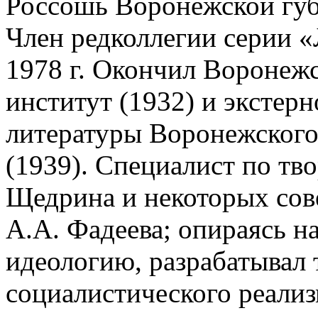
Россошь Воронежской губ.
Член редколлегии серии 
1978 г. Окончил Воронеж
институт (1932) и экстер
литературы Воронежского
(1939). Специалист по тв
Щедрина и некоторых сов
А.А. Фадеева; опираясь 
идеологию, разрабатывал 
социалистического реализ