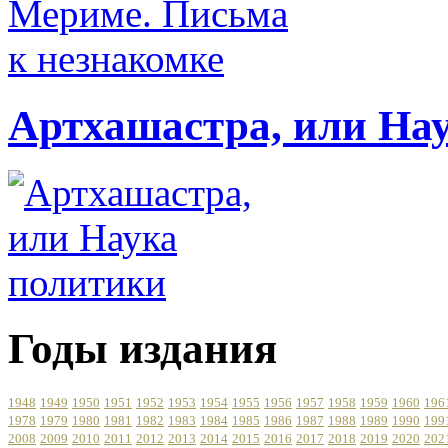
Артхашастра, или На
Годы издания
1948
1949
1950
1951
1952
1953
1954
1955
1956
1957
1958
1959
1960
196
1978
1979
1980
1981
1982
1983
1984
1985
1986
1987
1988
1989
1990
199
2008
2009
2010
2011
2012
2013
2014
2015
2016
2017
2018
2019
2020
202