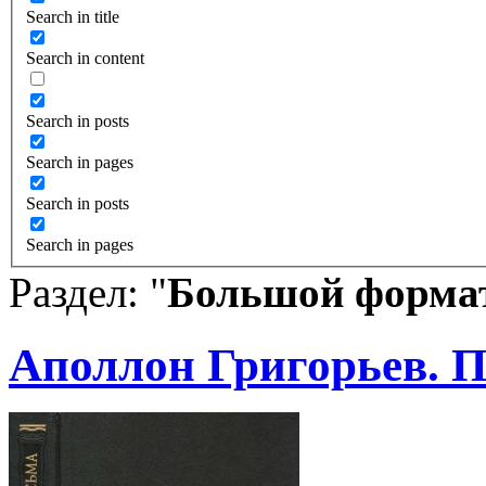
Search in title
Search in content
Search in posts
Search in pages
Search in posts
Search in pages
Раздел: "
Большой форма
Аполлон Григорьев. 