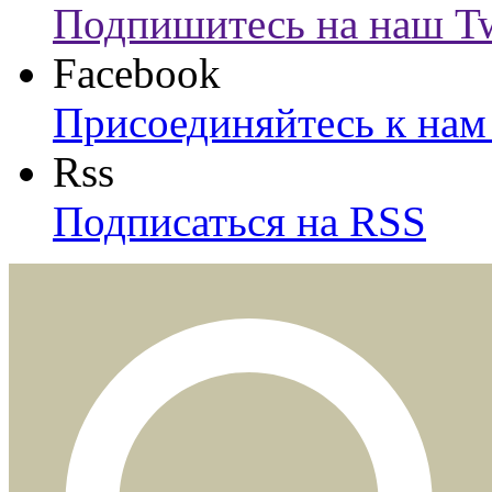
Подпишитесь на наш Tw
Facebook
Присоединяйтесь к нам 
Rss
Подписаться на RSS