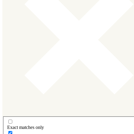
Exact matches only